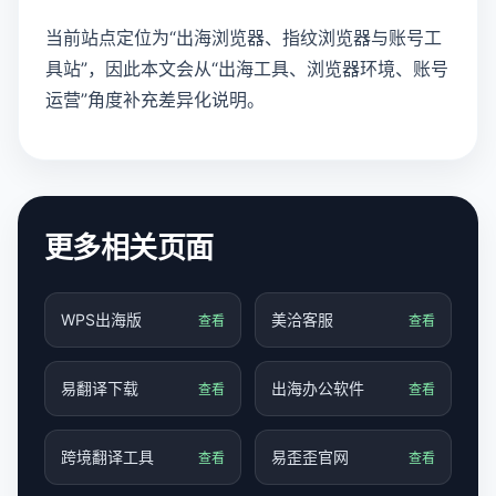
当前站点定位为“出海浏览器、指纹浏览器与账号工
具站”，因此本文会从“出海工具、浏览器环境、账号
运营”角度补充差异化说明。
更多相关页面
WPS出海版
美洽客服
查看
查看
易翻译下载
出海办公软件
查看
查看
跨境翻译工具
易歪歪官网
查看
查看