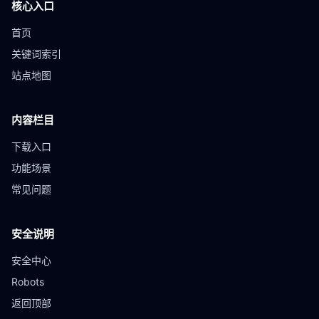
核心入口
首页
关键词索引
站点地图
内容栏目
下载入口
功能场景
常见问题
安全说明
安全中心
Robots
返回顶部