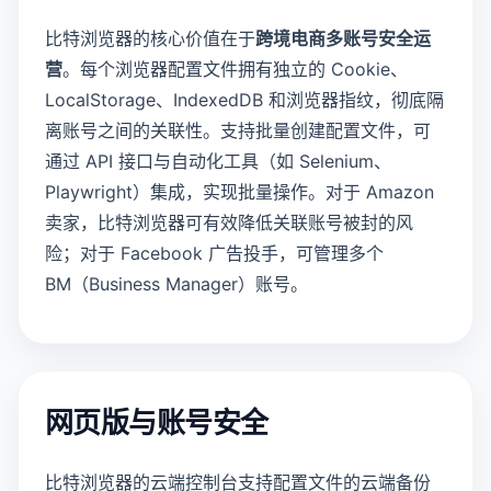
比特浏览器的核心价值在于
跨境电商多账号安全运
营
。每个浏览器配置文件拥有独立的 Cookie、
LocalStorage、IndexedDB 和浏览器指纹，彻底隔
离账号之间的关联性。支持批量创建配置文件，可
通过 API 接口与自动化工具（如 Selenium、
Playwright）集成，实现批量操作。对于 Amazon
卖家，比特浏览器可有效降低关联账号被封的风
险；对于 Facebook 广告投手，可管理多个
BM（Business Manager）账号。
网页版与账号安全
比特浏览器的云端控制台支持配置文件的云端备份