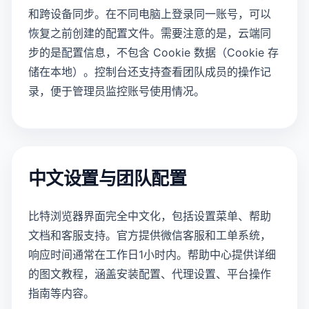
和跨设备同步。在不同电脑上登录同一账号，可以
恢复之前创建的配置文件。需要注意的是，云端同
步的是配置信息，不包含 Cookie 数据（Cookie 存
储在本地）。控制台还支持查看团队成员的操作记
录，便于管理员监控账号使用情况。
中文设置与团队配置
比特浏览器界面完全中文化，包括设置菜单、帮助
文档和客服支持。官方提供微信客服和工单系统，
响应时间通常在工作日1小时内。帮助中心提供详细
的图文教程，涵盖安装配置、代理设置、平台操作
指南等内容。