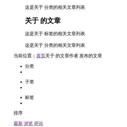
这是关于 分类的相关文章列表
关于
的文章
这是关于 标签的相关文章列表
这是关于 分类的相关文章列表
当前位置：
首页
关于
的文章
作者
发布的文章
分类
子类
标签
排序
最新
浏览
评论