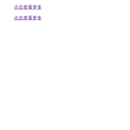
点击查看更多
点击查看更多