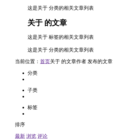
这是关于 分类的相关文章列表
关于
的文章
这是关于 标签的相关文章列表
这是关于 分类的相关文章列表
当前位置：
首页
关于
的文章
作者
发布的文章
分类
子类
标签
排序
最新
浏览
评论