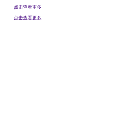
点击查看更多
点击查看更多