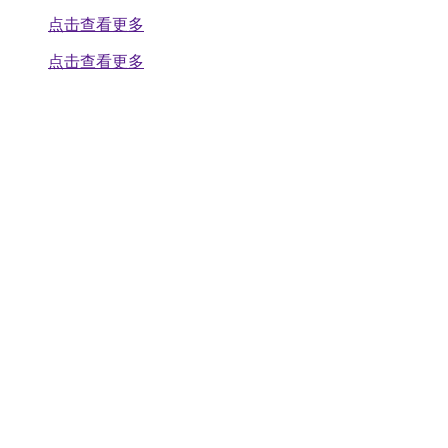
点击查看更多
点击查看更多