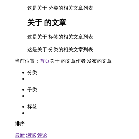
这是关于 分类的相关文章列表
关于
的文章
这是关于 标签的相关文章列表
这是关于 分类的相关文章列表
当前位置：
首页
关于
的文章
作者
发布的文章
分类
子类
标签
排序
最新
浏览
评论