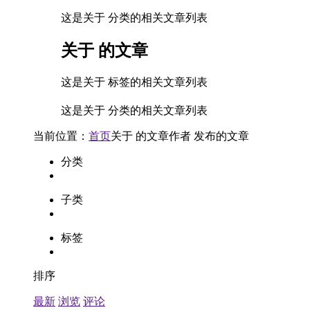
这是关于 分类的相关文章列表
关于
的文章
这是关于 标签的相关文章列表
这是关于 分类的相关文章列表
当前位置：
首页
关于
的文章
作者
发布的文章
分类
子类
标签
排序
最新
浏览
评论