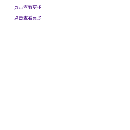
点击查看更多
点击查看更多