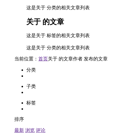
这是关于 分类的相关文章列表
关于
的文章
这是关于 标签的相关文章列表
这是关于 分类的相关文章列表
当前位置：
首页
关于
的文章
作者
发布的文章
分类
子类
标签
排序
最新
浏览
评论