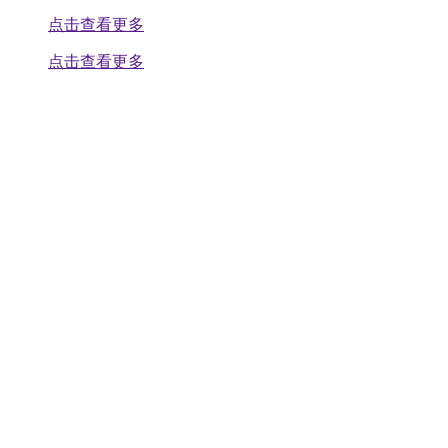
点击查看更多
点击查看更多