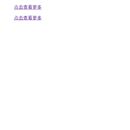
点击查看更多
点击查看更多