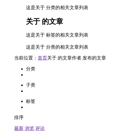
这是关于 分类的相关文章列表
关于
的文章
这是关于 标签的相关文章列表
这是关于 分类的相关文章列表
当前位置：
首页
关于
的文章
作者
发布的文章
分类
子类
标签
排序
最新
浏览
评论