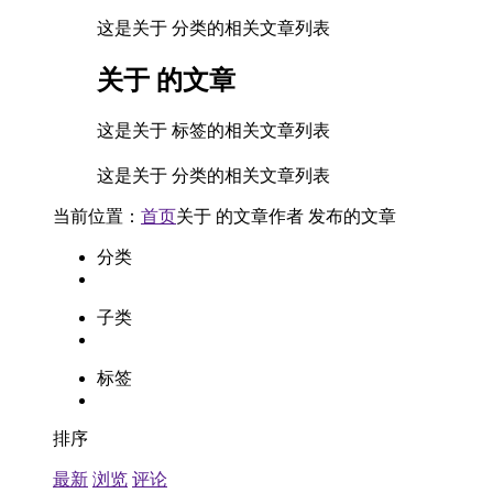
这是关于 分类的相关文章列表
关于
的文章
这是关于 标签的相关文章列表
这是关于 分类的相关文章列表
当前位置：
首页
关于
的文章
作者
发布的文章
分类
子类
标签
排序
最新
浏览
评论