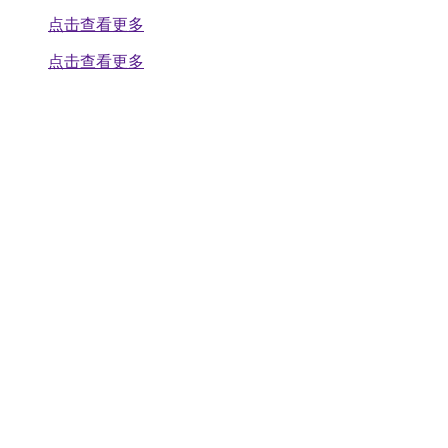
点击查看更多
点击查看更多