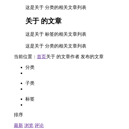
这是关于 分类的相关文章列表
关于
的文章
这是关于 标签的相关文章列表
这是关于 分类的相关文章列表
当前位置：
首页
关于
的文章
作者
发布的文章
分类
子类
标签
排序
最新
浏览
评论