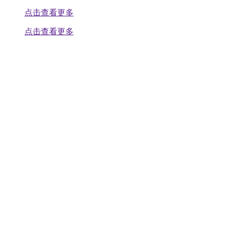
点击查看更多
点击查看更多