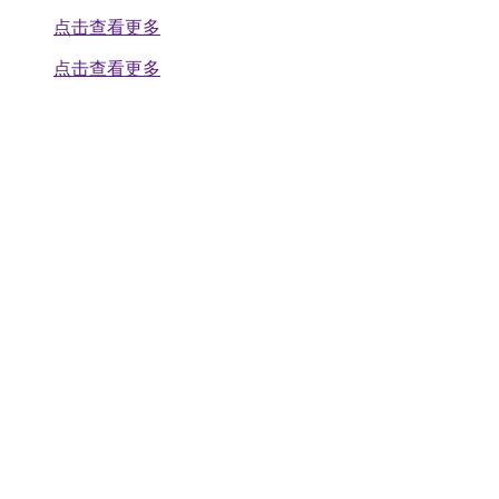
点击查看更多
点击查看更多