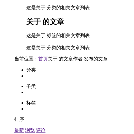
这是关于 分类的相关文章列表
关于
的文章
这是关于 标签的相关文章列表
这是关于 分类的相关文章列表
当前位置：
首页
关于
的文章
作者
发布的文章
分类
子类
标签
排序
最新
浏览
评论