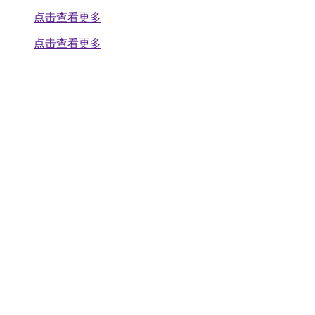
点击查看更多
点击查看更多