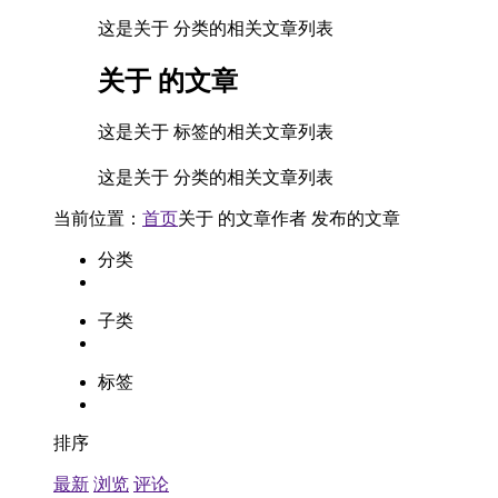
这是关于 分类的相关文章列表
关于
的文章
这是关于 标签的相关文章列表
这是关于 分类的相关文章列表
当前位置：
首页
关于
的文章
作者
发布的文章
分类
子类
标签
排序
最新
浏览
评论