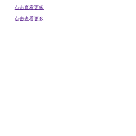
点击查看更多
点击查看更多