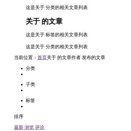
这是关于 分类的相关文章列表
关于
的文章
这是关于 标签的相关文章列表
这是关于 分类的相关文章列表
当前位置：
首页
关于
的文章
作者
发布的文章
分类
子类
标签
排序
最新
浏览
评论