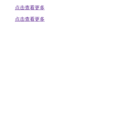
点击查看更多
点击查看更多