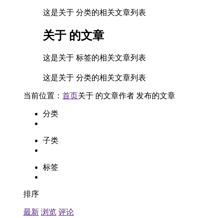
这是关于 分类的相关文章列表
关于
的文章
这是关于 标签的相关文章列表
这是关于 分类的相关文章列表
当前位置：
首页
关于
的文章
作者
发布的文章
分类
子类
标签
排序
最新
浏览
评论