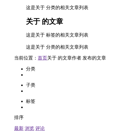
这是关于 分类的相关文章列表
关于
的文章
这是关于 标签的相关文章列表
这是关于 分类的相关文章列表
当前位置：
首页
关于
的文章
作者
发布的文章
分类
子类
标签
排序
最新
浏览
评论