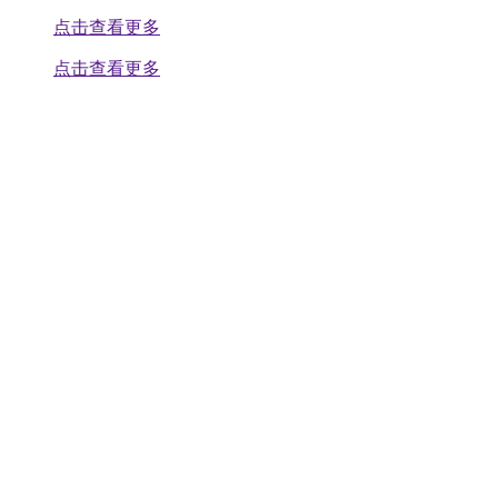
点击查看更多
点击查看更多