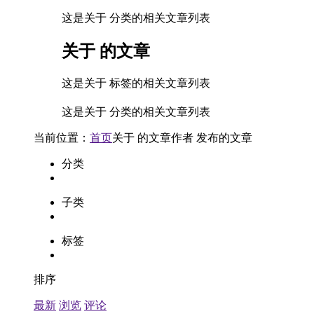
这是关于 分类的相关文章列表
关于
的文章
这是关于 标签的相关文章列表
这是关于 分类的相关文章列表
当前位置：
首页
关于
的文章
作者
发布的文章
分类
子类
标签
排序
最新
浏览
评论