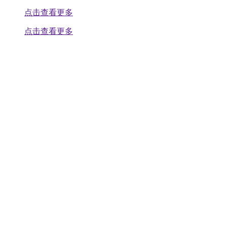
点击查看更多
点击查看更多