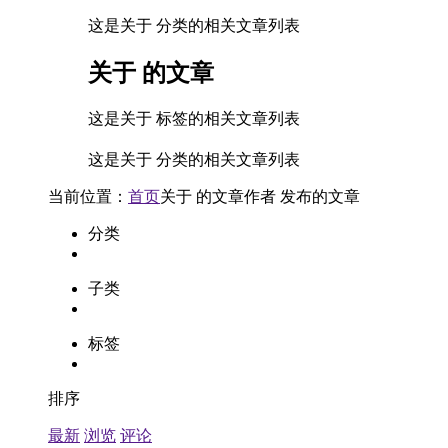
这是关于 分类的相关文章列表
关于
的文章
这是关于 标签的相关文章列表
这是关于 分类的相关文章列表
当前位置：
首页
关于
的文章
作者
发布的文章
分类
子类
标签
排序
最新
浏览
评论