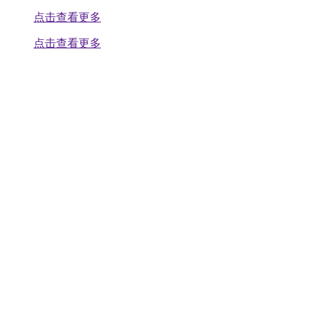
点击查看更多
点击查看更多