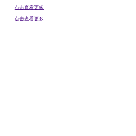
点击查看更多
点击查看更多