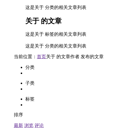
这是关于 分类的相关文章列表
关于
的文章
这是关于 标签的相关文章列表
这是关于 分类的相关文章列表
当前位置：
首页
关于
的文章
作者
发布的文章
分类
子类
标签
排序
最新
浏览
评论