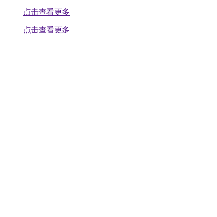
点击查看更多
点击查看更多