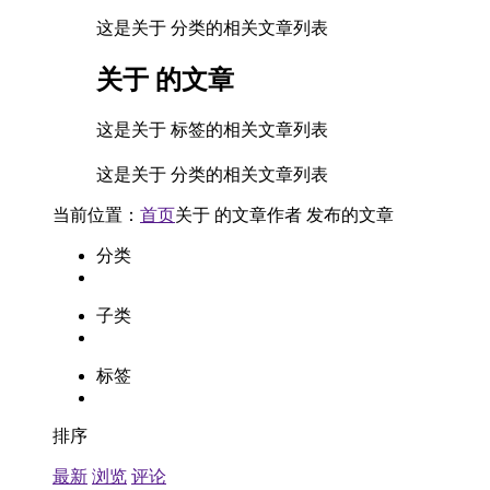
这是关于 分类的相关文章列表
关于
的文章
这是关于 标签的相关文章列表
这是关于 分类的相关文章列表
当前位置：
首页
关于
的文章
作者
发布的文章
分类
子类
标签
排序
最新
浏览
评论