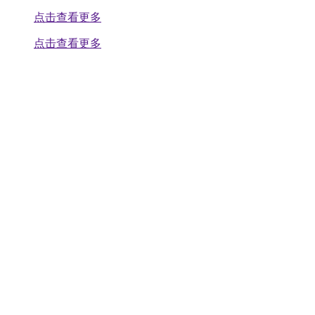
点击查看更多
点击查看更多