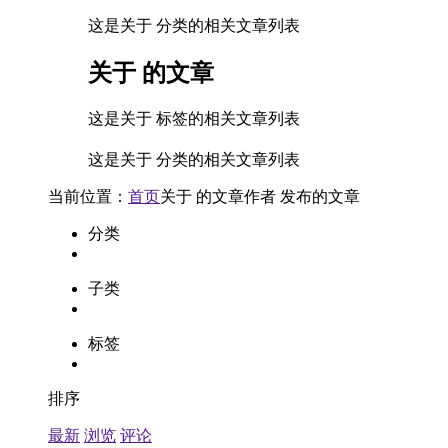
这是关于 分类的相关文章列表
关于
的文章
这是关于 标签的相关文章列表
这是关于 分类的相关文章列表
当前位置：
首页
关于
的文章
作者
发布的文章
分类
子类
标签
排序
最新
浏览
评论