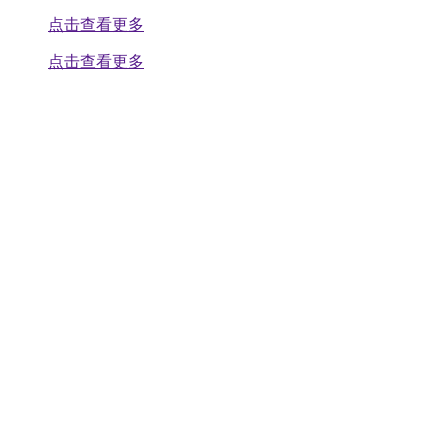
点击查看更多
点击查看更多