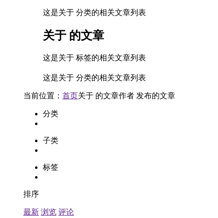
这是关于 分类的相关文章列表
关于
的文章
这是关于 标签的相关文章列表
这是关于 分类的相关文章列表
当前位置：
首页
关于
的文章
作者
发布的文章
分类
子类
标签
排序
最新
浏览
评论