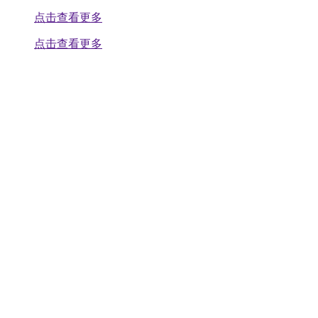
点击查看更多
点击查看更多