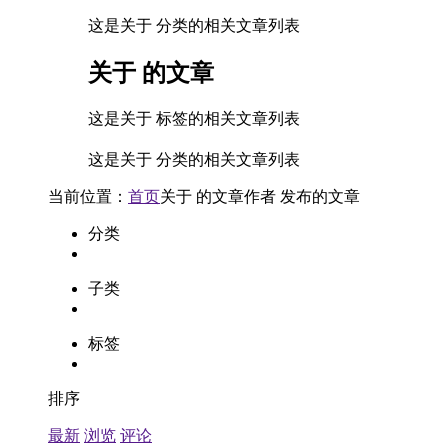
这是关于 分类的相关文章列表
关于
的文章
这是关于 标签的相关文章列表
这是关于 分类的相关文章列表
当前位置：
首页
关于
的文章
作者
发布的文章
分类
子类
标签
排序
最新
浏览
评论