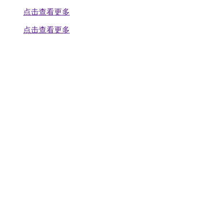
点击查看更多
点击查看更多