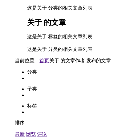
这是关于 分类的相关文章列表
关于
的文章
这是关于 标签的相关文章列表
这是关于 分类的相关文章列表
当前位置：
首页
关于
的文章
作者
发布的文章
分类
子类
标签
排序
最新
浏览
评论