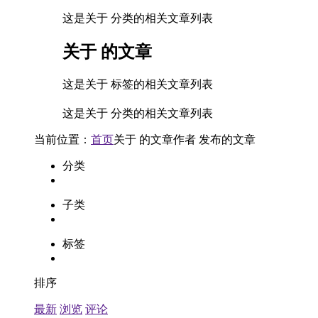
这是关于 分类的相关文章列表
关于
的文章
这是关于 标签的相关文章列表
这是关于 分类的相关文章列表
当前位置：
首页
关于
的文章
作者
发布的文章
分类
子类
标签
排序
最新
浏览
评论