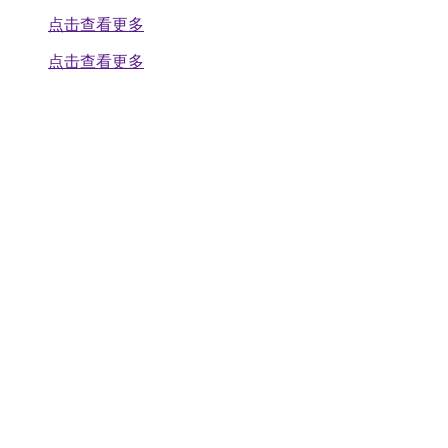
点击查看更多
点击查看更多