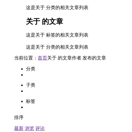
这是关于 分类的相关文章列表
关于
的文章
这是关于 标签的相关文章列表
这是关于 分类的相关文章列表
当前位置：
首页
关于
的文章
作者
发布的文章
分类
子类
标签
排序
最新
浏览
评论