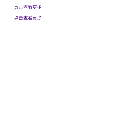
点击查看更多
点击查看更多