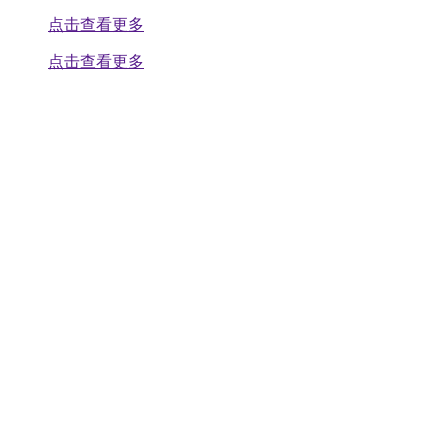
点击查看更多
点击查看更多