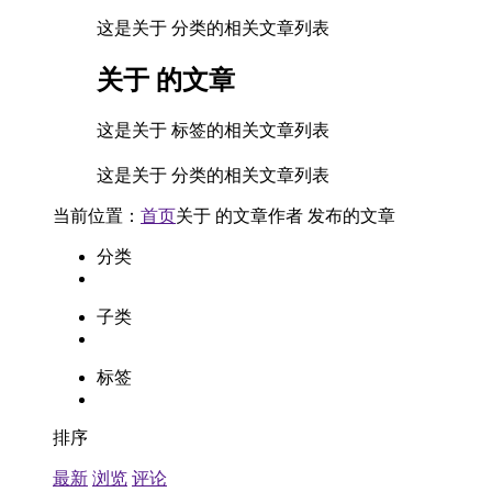
这是关于 分类的相关文章列表
关于
的文章
这是关于 标签的相关文章列表
这是关于 分类的相关文章列表
当前位置：
首页
关于
的文章
作者
发布的文章
分类
子类
标签
排序
最新
浏览
评论