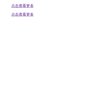
点击查看更多
点击查看更多