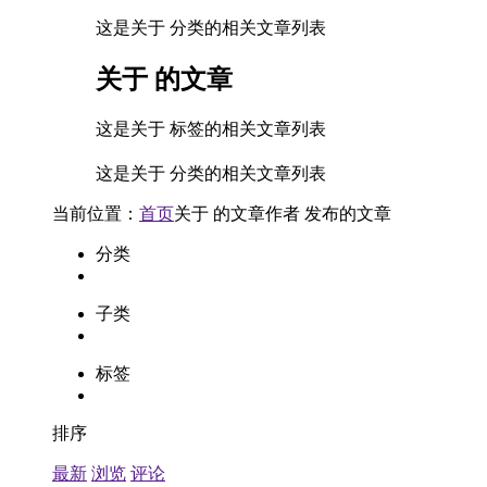
这是关于 分类的相关文章列表
关于
的文章
这是关于 标签的相关文章列表
这是关于 分类的相关文章列表
当前位置：
首页
关于
的文章
作者
发布的文章
分类
子类
标签
排序
最新
浏览
评论