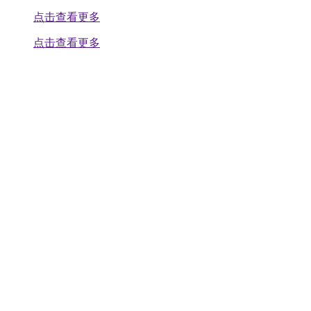
点击查看更多
点击查看更多