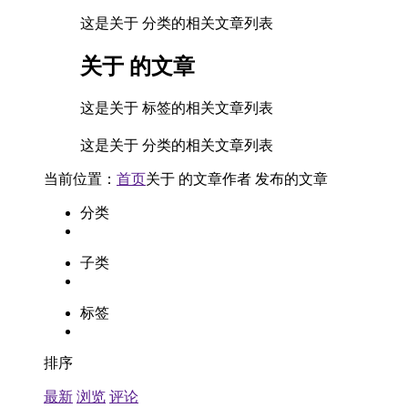
这是关于 分类的相关文章列表
关于
的文章
这是关于 标签的相关文章列表
这是关于 分类的相关文章列表
当前位置：
首页
关于
的文章
作者
发布的文章
分类
子类
标签
排序
最新
浏览
评论