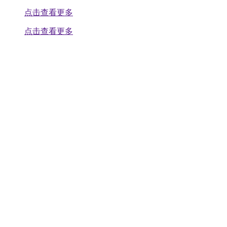
点击查看更多
点击查看更多