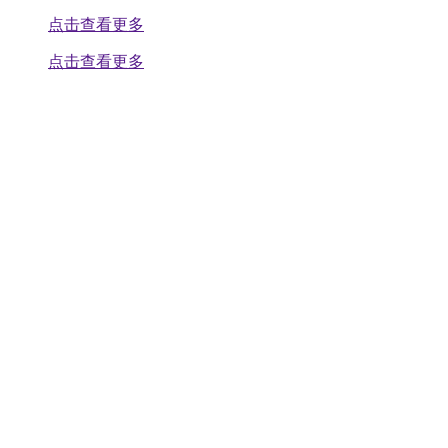
点击查看更多
点击查看更多