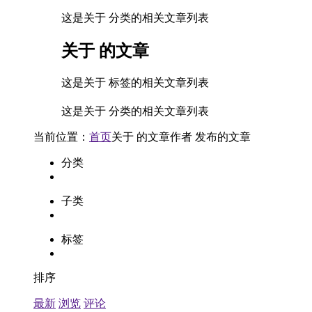
这是关于 分类的相关文章列表
关于
的文章
这是关于 标签的相关文章列表
这是关于 分类的相关文章列表
当前位置：
首页
关于
的文章
作者
发布的文章
分类
子类
标签
排序
最新
浏览
评论