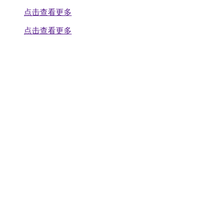
点击查看更多
点击查看更多