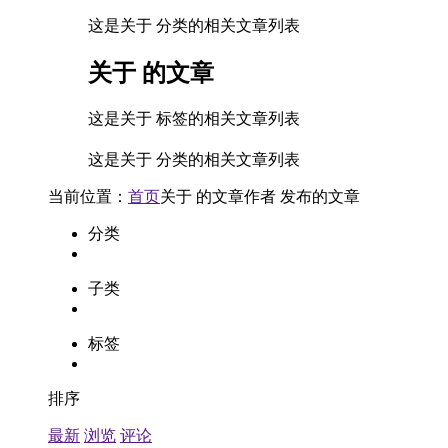
这是关于 分类的相关文章列表
关于
的文章
这是关于 标签的相关文章列表
这是关于 分类的相关文章列表
当前位置：
首页
关于
的文章
作者
发布的文章
分类
子类
标签
排序
最新
浏览
评论