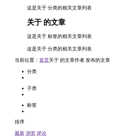
这是关于 分类的相关文章列表
关于
的文章
这是关于 标签的相关文章列表
这是关于 分类的相关文章列表
当前位置：
首页
关于
的文章
作者
发布的文章
分类
子类
标签
排序
最新
浏览
评论