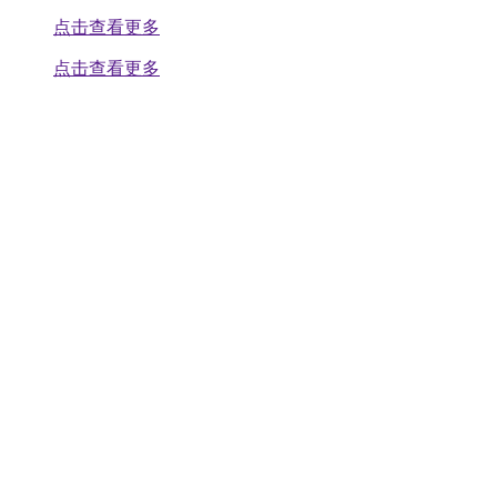
点击查看更多
点击查看更多