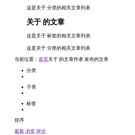
这是关于 分类的相关文章列表
关于
的文章
这是关于 标签的相关文章列表
这是关于 分类的相关文章列表
当前位置：
首页
关于
的文章
作者
发布的文章
分类
子类
标签
排序
最新
浏览
评论