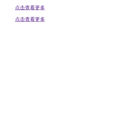
点击查看更多
点击查看更多