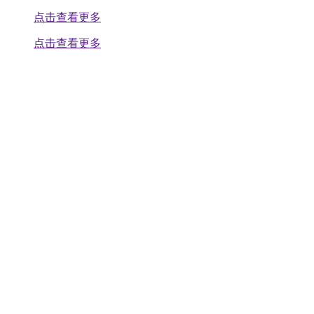
点击查看更多
点击查看更多