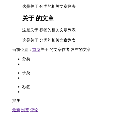
这是关于 分类的相关文章列表
关于
的文章
这是关于 标签的相关文章列表
这是关于 分类的相关文章列表
当前位置：
首页
关于
的文章
作者
发布的文章
分类
子类
标签
排序
最新
浏览
评论