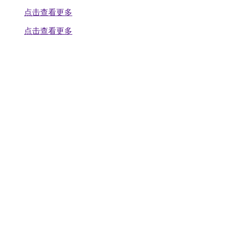
点击查看更多
点击查看更多