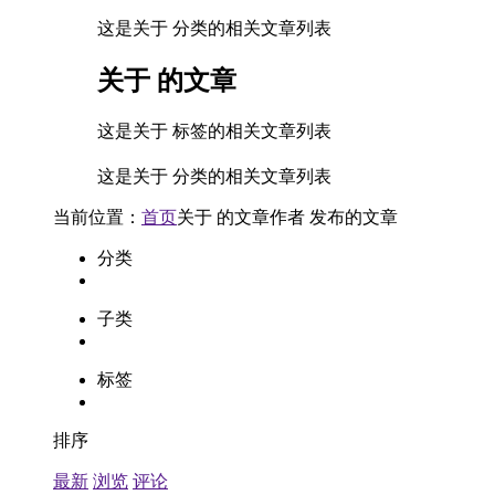
这是关于 分类的相关文章列表
关于
的文章
这是关于 标签的相关文章列表
这是关于 分类的相关文章列表
当前位置：
首页
关于
的文章
作者
发布的文章
分类
子类
标签
排序
最新
浏览
评论