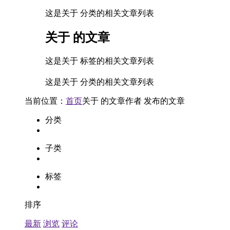
这是关于 分类的相关文章列表
关于
的文章
这是关于 标签的相关文章列表
这是关于 分类的相关文章列表
当前位置：
首页
关于
的文章
作者
发布的文章
分类
子类
标签
排序
最新
浏览
评论