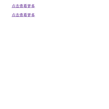
点击查看更多
点击查看更多