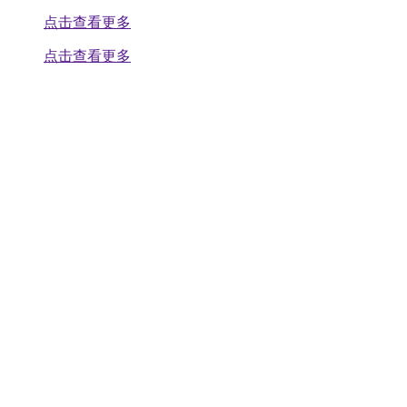
点击查看更多
点击查看更多