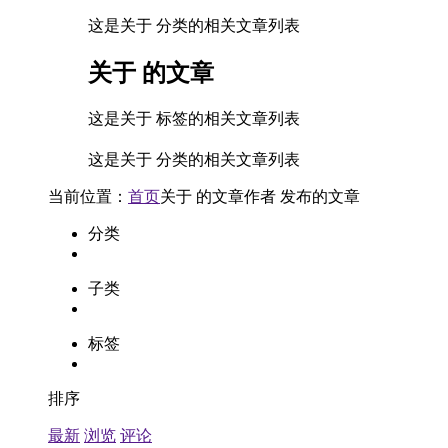
这是关于 分类的相关文章列表
关于
的文章
这是关于 标签的相关文章列表
这是关于 分类的相关文章列表
当前位置：
首页
关于
的文章
作者
发布的文章
分类
子类
标签
排序
最新
浏览
评论