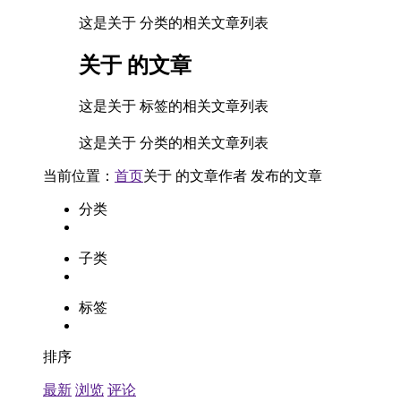
这是关于 分类的相关文章列表
关于
的文章
这是关于 标签的相关文章列表
这是关于 分类的相关文章列表
当前位置：
首页
关于
的文章
作者
发布的文章
分类
子类
标签
排序
最新
浏览
评论