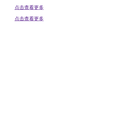
点击查看更多
点击查看更多