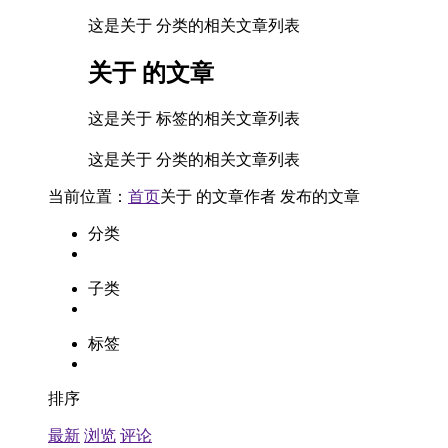
这是关于 分类的相关文章列表
关于
的文章
这是关于 标签的相关文章列表
这是关于 分类的相关文章列表
当前位置：
首页
关于
的文章
作者
发布的文章
分类
子类
标签
排序
最新
浏览
评论