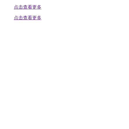
点击查看更多
点击查看更多