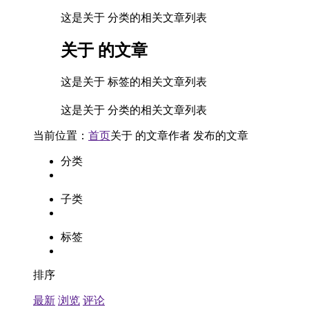
这是关于 分类的相关文章列表
关于
的文章
这是关于 标签的相关文章列表
这是关于 分类的相关文章列表
当前位置：
首页
关于
的文章
作者
发布的文章
分类
子类
标签
排序
最新
浏览
评论