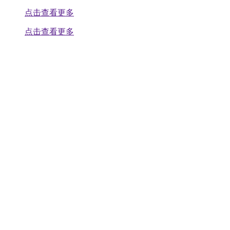
点击查看更多
点击查看更多