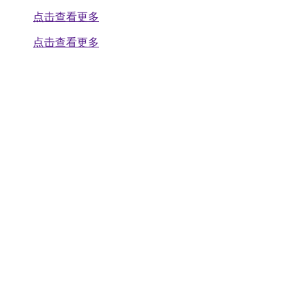
点击查看更多
点击查看更多