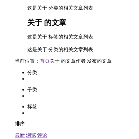
这是关于 分类的相关文章列表
关于
的文章
这是关于 标签的相关文章列表
这是关于 分类的相关文章列表
当前位置：
首页
关于
的文章
作者
发布的文章
分类
子类
标签
排序
最新
浏览
评论