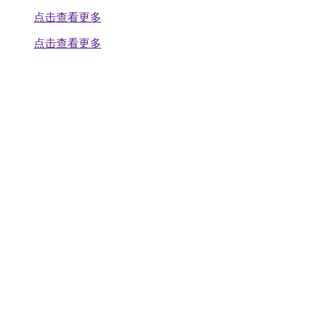
点击查看更多
点击查看更多