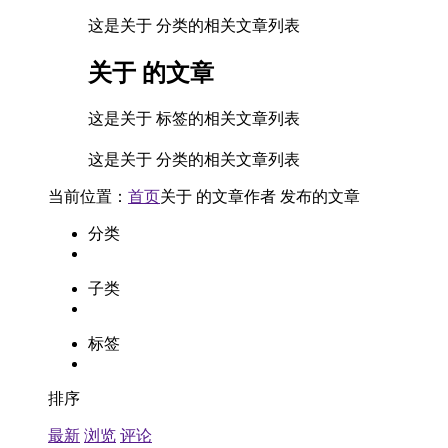
这是关于 分类的相关文章列表
关于
的文章
这是关于 标签的相关文章列表
这是关于 分类的相关文章列表
当前位置：
首页
关于
的文章
作者
发布的文章
分类
子类
标签
排序
最新
浏览
评论