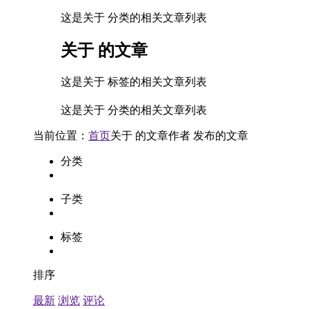
这是关于 分类的相关文章列表
关于
的文章
这是关于 标签的相关文章列表
这是关于 分类的相关文章列表
当前位置：
首页
关于
的文章
作者
发布的文章
分类
子类
标签
排序
最新
浏览
评论