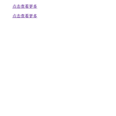
点击查看更多
点击查看更多