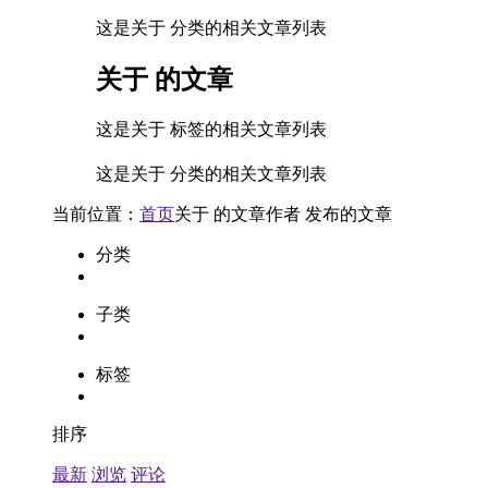
这是关于 分类的相关文章列表
关于
的文章
这是关于 标签的相关文章列表
这是关于 分类的相关文章列表
当前位置：
首页
关于
的文章
作者
发布的文章
分类
子类
标签
排序
最新
浏览
评论