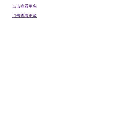
点击查看更多
点击查看更多