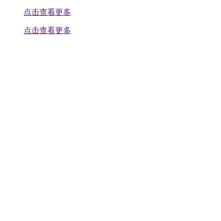
点击查看更多
点击查看更多