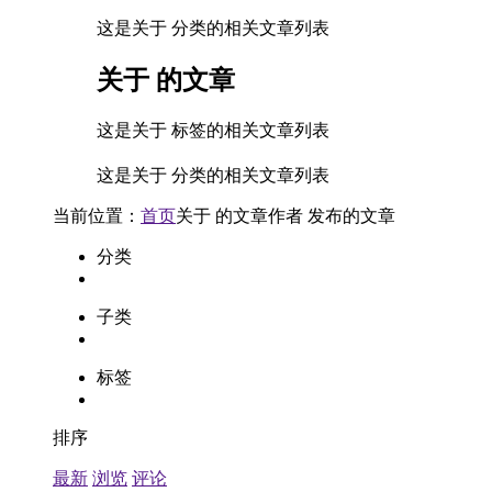
这是关于 分类的相关文章列表
关于
的文章
这是关于 标签的相关文章列表
这是关于 分类的相关文章列表
当前位置：
首页
关于
的文章
作者
发布的文章
分类
子类
标签
排序
最新
浏览
评论