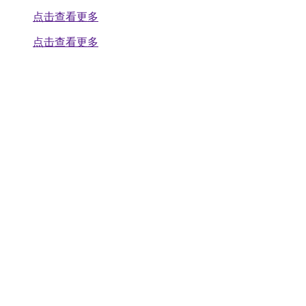
点击查看更多
点击查看更多