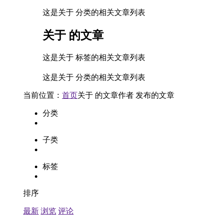
这是关于 分类的相关文章列表
关于
的文章
这是关于 标签的相关文章列表
这是关于 分类的相关文章列表
当前位置：
首页
关于
的文章
作者
发布的文章
分类
子类
标签
排序
最新
浏览
评论