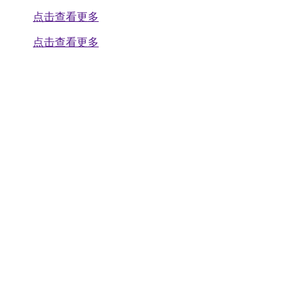
点击查看更多
点击查看更多