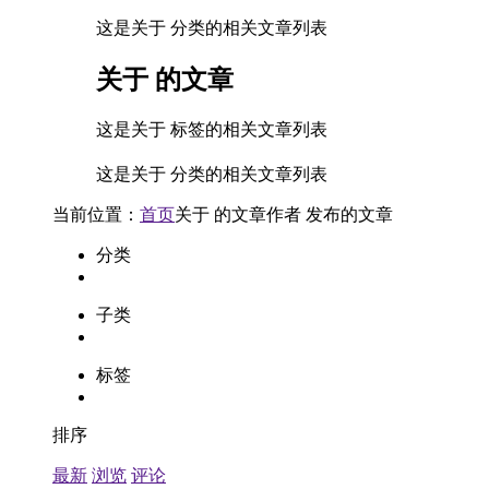
这是关于 分类的相关文章列表
关于
的文章
这是关于 标签的相关文章列表
这是关于 分类的相关文章列表
当前位置：
首页
关于
的文章
作者
发布的文章
分类
子类
标签
排序
最新
浏览
评论