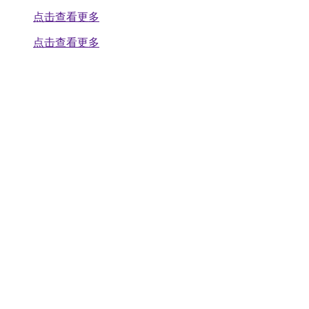
点击查看更多
点击查看更多