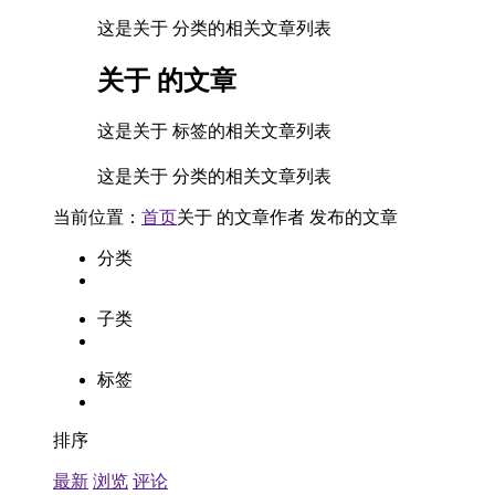
这是关于 分类的相关文章列表
关于
的文章
这是关于 标签的相关文章列表
这是关于 分类的相关文章列表
当前位置：
首页
关于
的文章
作者
发布的文章
分类
子类
标签
排序
最新
浏览
评论