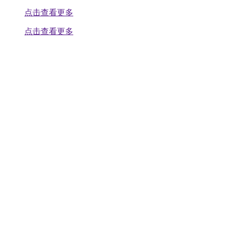
点击查看更多
点击查看更多