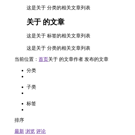
这是关于 分类的相关文章列表
关于
的文章
这是关于 标签的相关文章列表
这是关于 分类的相关文章列表
当前位置：
首页
关于
的文章
作者
发布的文章
分类
子类
标签
排序
最新
浏览
评论