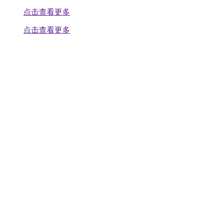
点击查看更多
点击查看更多