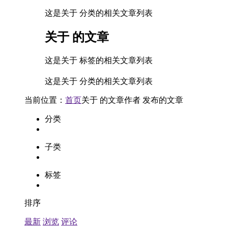
这是关于 分类的相关文章列表
关于
的文章
这是关于 标签的相关文章列表
这是关于 分类的相关文章列表
当前位置：
首页
关于
的文章
作者
发布的文章
分类
子类
标签
排序
最新
浏览
评论