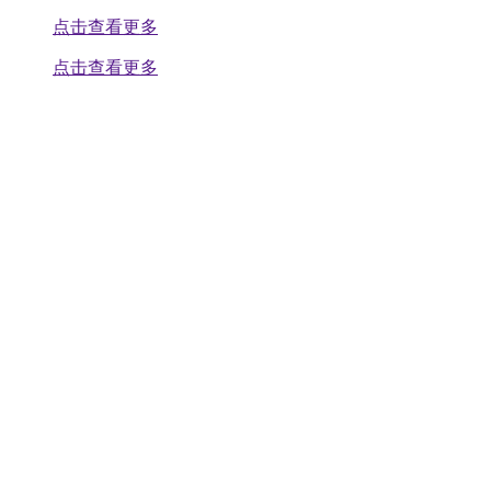
点击查看更多
点击查看更多